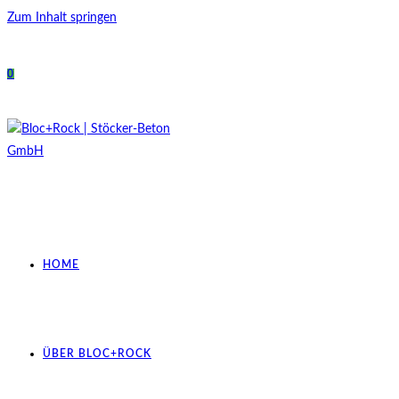
Zum Inhalt springen
0
HOME
ÜBER BLOC+ROCK