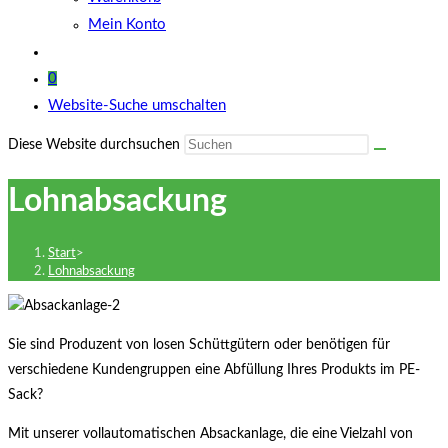
Mein Konto
0
Website-Suche umschalten
Diese Website durchsuchen
Lohnabsackung
Start
>
Lohnabsackung
Sie sind Produzent von losen Schüttgütern oder benötigen für
verschiedene Kundengruppen eine Abfüllung Ihres Produkts im PE-
Sack?
Mit unserer vollautomatischen Absackanlage, die eine Vielzahl von