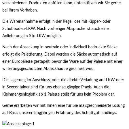
verschiedenen Produkten abfüllen kann, unterstützen wir Sie gerne
bei Ihrem Vorhaben.
Die Warenannahme erfolgt in der Regel lose mit Kipper- oder
Schubböden-LKW. Nach vorheriger Absprache ist auch eine
Anlieferung im Silo-LKW möglich.
Nach der Absackung in neutrale oder individuell bedruckte Säcke
erfolgt die Palettierung. Dabei werden die Säcke automatisch auf
einer Europalette gestapelt, bevor die Ware auf der Palette mit einer
witterungsgeschützten Abdeckhaube gesichert wird.
Die Lagerung im Anschluss, oder die direkte Verladung auf LKW oder
in Seecontainer sind für uns ebenso gängige Praxis. Auch die
Kleinmengenlogistik ab 1 Palette stellt für uns kein Problem dar.
Gerne erarbeiten wir mit Ihnen eine für Sie maßgeschneiderte Lösung
auf Basis unserer langjährigen Erfahrung des Schüttguthandlings.