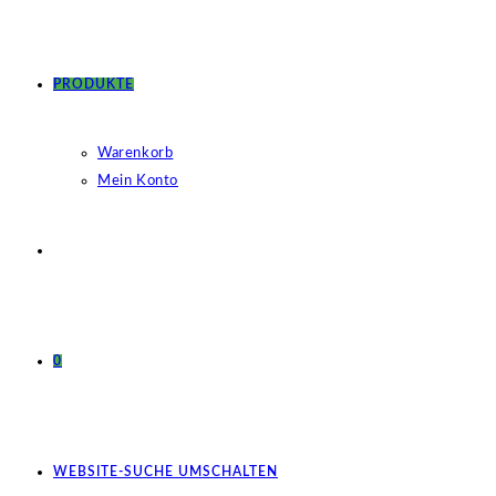
PRODUKTE
Warenkorb
Mein Konto
0
WEBSITE-SUCHE UMSCHALTEN